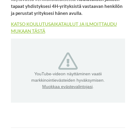
tapaat yhdistyksesi 4H-yrityksistä vastaavan henkilön
ja perustat yrityksesi hänen avulla.
KATSO KOULUTUSAIKATAULUT JA ILMOITTAUDU
MUKAAN TÄSTÄ
YouTube-videon näyttäminen vaatii
markkinointievästeiden hyväksymisen.
Muokkaa evästevalintojasi
.